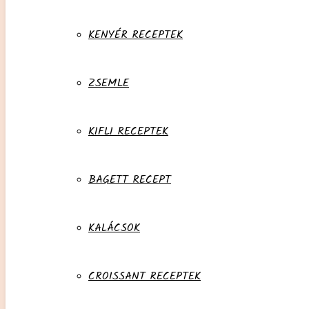
KENYÉR RECEPTEK
ZSEMLE
KIFLI RECEPTEK
BAGETT RECEPT
KALÁCSOK
CROISSANT RECEPTEK