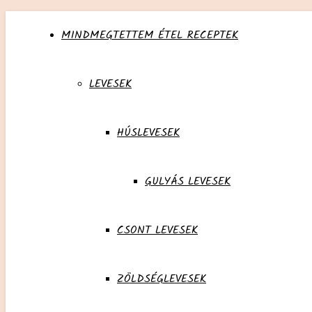
MINDMEGTETTEM ÉTEL RECEPTEK
LEVESEK
HÚSLEVESEK
GULYÁS LEVESEK
CSONT LEVESEK
ZÖLDSÉGLEVESEK