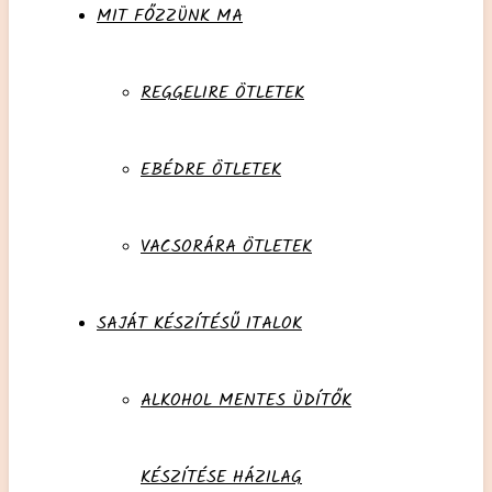
MIT FŐZZÜNK MA
REGGELIRE ÖTLETEK
EBÉDRE ÖTLETEK
VACSORÁRA ÖTLETEK
SAJÁT KÉSZÍTÉSŰ ITALOK
ALKOHOL MENTES ÜDÍTŐK
KÉSZÍTÉSE HÁZILAG