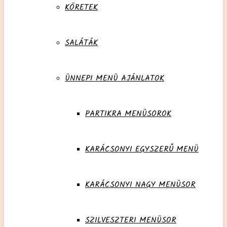
KÖRETEK
SALÁTÁK
ÜNNEPI MENÜ AJÁNLATOK
PARTIKRA MENÜSOROK
KARÁCSONYI EGYSZERŰ MENÜ
KARÁCSONYI NAGY MENÜSOR
SZILVESZTERI MENÜSOR