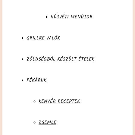
HÚSVÉTI MENÜSOR
GRILLRE VALÓK
ZÖLDSÉGBŐL KÉSZÜLT ÉTELEK
PÉKÁRUK
KENYÉR RECEPTEK
ZSEMLE