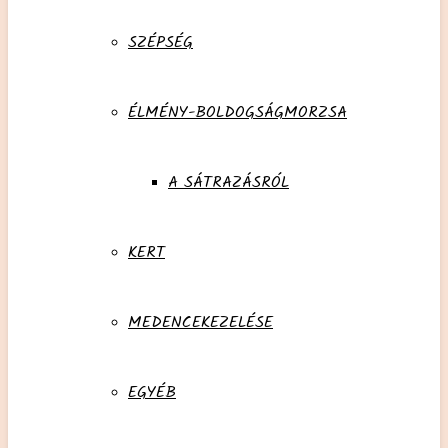
SZÉPSÉG
ÉLMÉNY-BOLDOGSÁGMORZSA
A SÁTRAZÁSRÓL
KERT
MEDENCEKEZELÉSE
EGYÉB