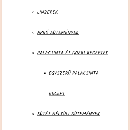
LINZEREK
APRÓ SÜTEMÉNYEK
PALACSINTA ÉS GOFRI RECEPTEK
EGYSZERŰ PALACSINTA
RECEPT
SÜTÉS NÉLKÜLI SÜTEMÉNYEK