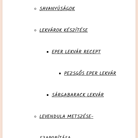
SAVANYÚSÁGOK
LEKVÁROK KÉSZÍTÉSE
EPER LEKVÁR RECEPT
PEZSGŐS EPER LEKVÁR
SÁRGABARACK LEKVÁR
LEVENDULA METSZÉSE-