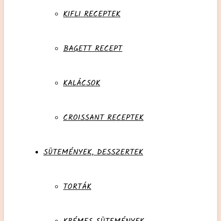
KIFLI RECEPTEK
BAGETT RECEPT
KALÁCSOK
CROISSANT RECEPTEK
SÜTEMÉNYEK, DESSZERTEK
TORTÁK