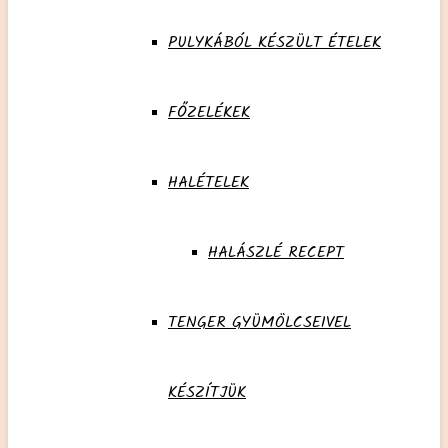
PULYKÁBÓL KÉSZÜLT ÉTELEK
FŐZELÉKEK
HALÉTELEK
HALÁSZLÉ RECEPT
TENGER GYÜMÖLCSEIVEL
KÉSZÍTJÜK