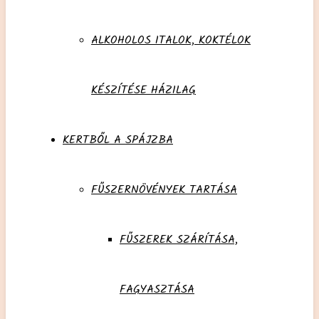
ALKOHOLOS ITALOK, KOKTÉLOK
KÉSZÍTÉSE HÁZILAG
KERTBŐL A SPÁJZBA
FŰSZERNÖVÉNYEK TARTÁSA
FŰSZEREK SZÁRÍTÁSA,
FAGYASZTÁSA