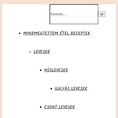
MINDMEGTETTEM ÉTEL RECEPTEK
LEVESEK
HÚSLEVESEK
GULYÁS LEVESEK
CSONT LEVESEK