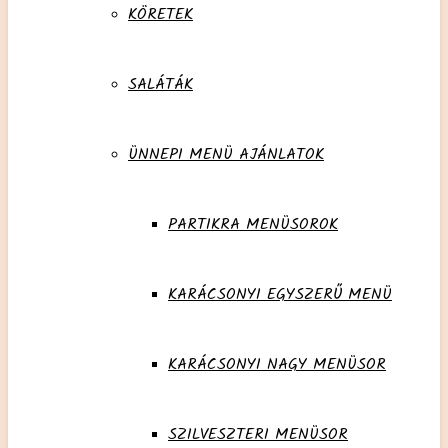
KÖRETEK
SALÁTÁK
ÜNNEPI MENÜ AJÁNLATOK
PARTIKRA MENÜSOROK
KARÁCSONYI EGYSZERŰ MENÜ
KARÁCSONYI NAGY MENÜSOR
SZILVESZTERI MENÜSOR