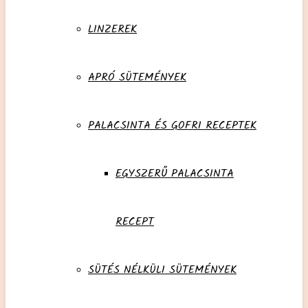
LINZEREK
APRÓ SÜTEMÉNYEK
PALACSINTA ÉS GOFRI RECEPTEK
EGYSZERŰ PALACSINTA
RECEPT
SÜTÉS NÉLKÜLI SÜTEMÉNYEK