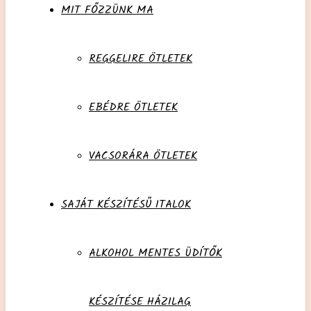
MIT FŐZZÜNK MA
REGGELIRE ÖTLETEK
EBÉDRE ÖTLETEK
VACSORÁRA ÖTLETEK
SAJÁT KÉSZÍTÉSŰ ITALOK
ALKOHOL MENTES ÜDÍTŐK
KÉSZÍTÉSE HÁZILAG