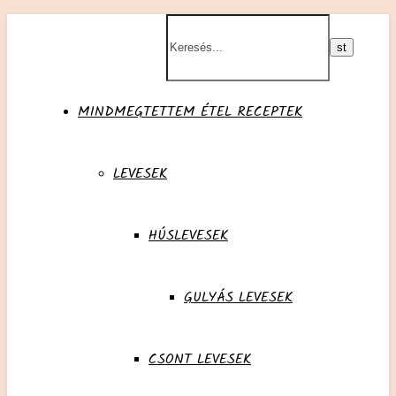
MINDMEGTETTEM ÉTEL RECEPTEK
LEVESEK
HÚSLEVESEK
GULYÁS LEVESEK
CSONT LEVESEK