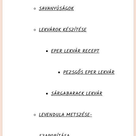
SAVANYÚSÁGOK
LEKVÁROK KÉSZÍTÉSE
EPER LEKVÁR RECEPT
PEZSGŐS EPER LEKVÁR
SÁRGABARACK LEKVÁR
LEVENDULA METSZÉSE-