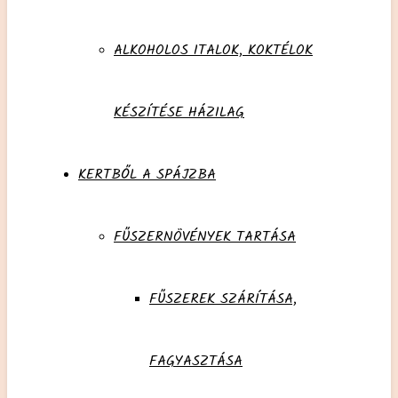
ALKOHOLOS ITALOK, KOKTÉLOK
KÉSZÍTÉSE HÁZILAG
KERTBŐL A SPÁJZBA
FŰSZERNÖVÉNYEK TARTÁSA
FŰSZEREK SZÁRÍTÁSA,
FAGYASZTÁSA