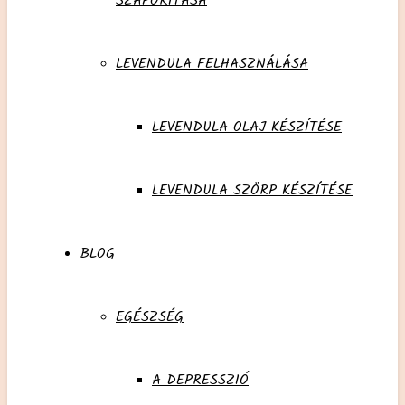
SZAPORÍTÁSA
LEVENDULA FELHASZNÁLÁSA
LEVENDULA OLAJ KÉSZÍTÉSE
LEVENDULA SZÖRP KÉSZÍTÉSE
BLOG
EGÉSZSÉG
A DEPRESSZIÓ