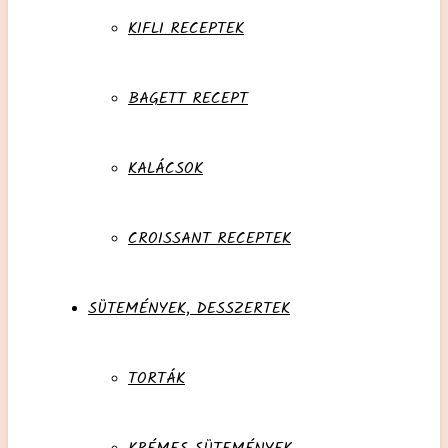
KIFLI RECEPTEK
BAGETT RECEPT
KALÁCSOK
CROISSANT RECEPTEK
SÜTEMÉNYEK, DESSZERTEK
TORTÁK