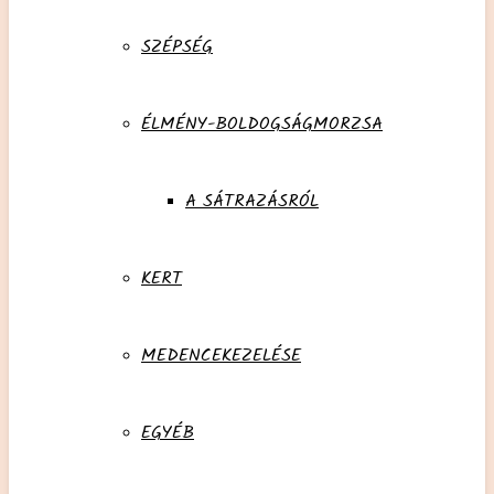
SZÉPSÉG
ÉLMÉNY-BOLDOGSÁGMORZSA
A SÁTRAZÁSRÓL
KERT
MEDENCEKEZELÉSE
EGYÉB