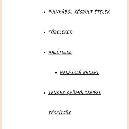
PULYKÁBÓL KÉSZÜLT ÉTELEK
FŐZELÉKEK
HALÉTELEK
HALÁSZLÉ RECEPT
TENGER GYÜMÖLCSEIVEL
KÉSZÍTJÜK