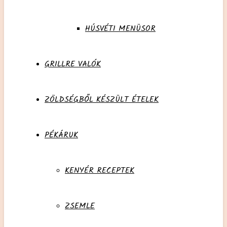
HÚSVÉTI MENÜSOR
GRILLRE VALÓK
ZÖLDSÉGBŐL KÉSZÜLT ÉTELEK
PÉKÁRUK
KENYÉR RECEPTEK
ZSEMLE